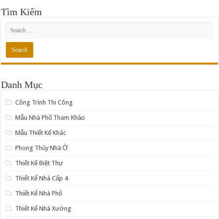
Tìm Kiếm
Danh Mục
Công Trình Thi Công
Mẫu Nhà Phố Tham Khảo
Mẫu Thiết Kế Khác
Phong Thủy Nhà Ở
Thiết Kế Biệt Thự
Thiết Kế Nhà Cấp 4
Thiết Kế Nhà Phố
Thiết Kế Nhà Xưởng