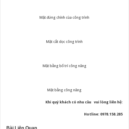
Mặt đứng chính cùa công trình
Mặt cắt dọc công trình
Mặt bằng bố trí công năng
Mặt bằng công năng
Khi quý khách có nhu cầu vui lòng liên hệ:
Hotline: 0978.158.285
Bài Liên Quan