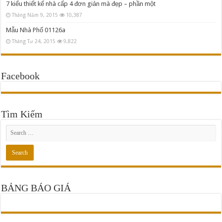
7 kiểu thiết kế nhà cấp 4 đơn giản mà đẹp – phần một
Tháng Năm 9, 2015
10,387
Mẫu Nhà Phố 01126a
Tháng Tư 24, 2015
9,822
Facebook
Tìm Kiếm
BẢNG BÁO GIÁ