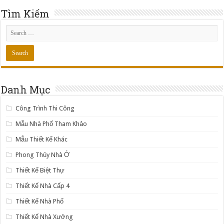
Tìm Kiếm
Danh Mục
Công Trình Thi Công
Mẫu Nhà Phố Tham Khảo
Mẫu Thiết Kế Khác
Phong Thủy Nhà Ở
Thiết Kế Biệt Thự
Thiết Kế Nhà Cấp 4
Thiết Kế Nhà Phố
Thiết Kế Nhà Xưởng