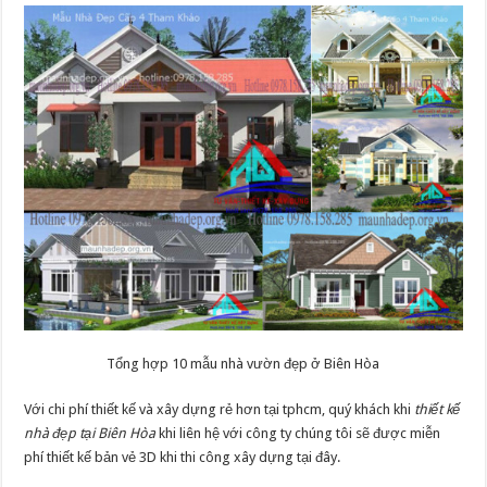
Tổng hợp 10 mẫu nhà vườn đẹp ở Biên Hòa
Với chi phí thiết kế và xây dựng rẻ hơn tại tphcm, quý khách khi
thiết kế
nhà đẹp tại Biên Hòa
khi liên hệ với công ty chúng tôi sẽ được miễn
phí thiết kế bản vẻ 3D khi thi công xây dựng tại đây.