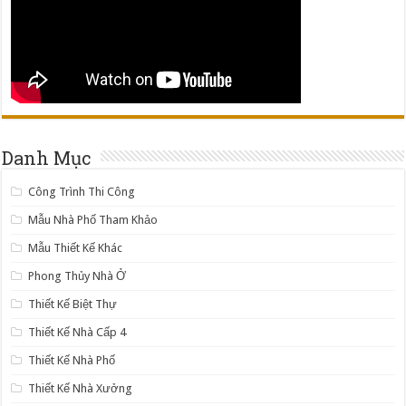
Danh Mục
Công Trình Thi Công
Mẫu Nhà Phố Tham Khảo
Mẫu Thiết Kế Khác
Phong Thủy Nhà Ở
Thiết Kế Biệt Thự
Thiết Kế Nhà Cấp 4
Thiết Kế Nhà Phố
Thiết Kế Nhà Xưởng