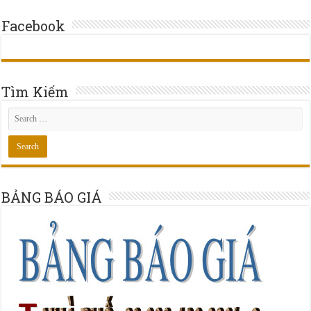
Facebook
Tìm Kiếm
BẢNG BÁO GIÁ