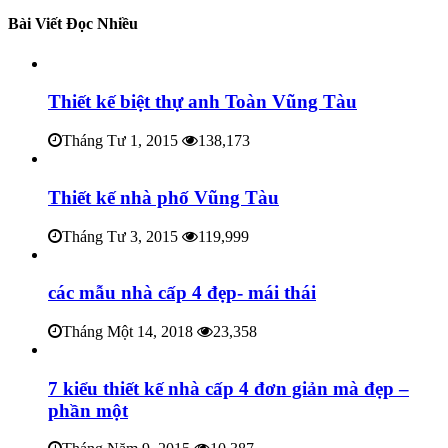
Bài Viết Đọc Nhiều
Thiết kế biệt thự anh Toàn Vũng Tàu
Tháng Tư 1, 2015
138,173
Thiết kế nhà phố Vũng Tàu
Tháng Tư 3, 2015
119,999
các mẫu nhà cấp 4 đẹp- mái thái
Tháng Một 14, 2018
23,358
7 kiểu thiết kế nhà cấp 4 đơn giản mà đẹp –
phần một