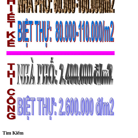
Tìm Kiếm