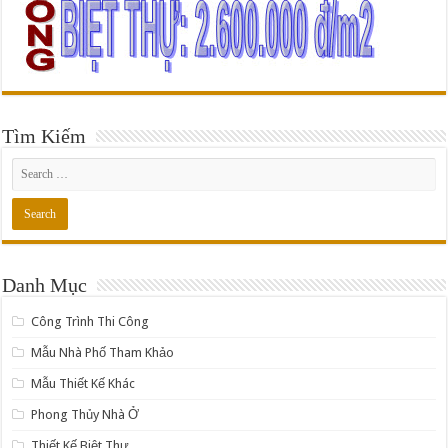
Tìm Kiếm
Danh Mục
Công Trình Thi Công
Mẫu Nhà Phố Tham Khảo
Mẫu Thiết Kế Khác
Phong Thủy Nhà Ở
Thiết Kế Biệt Thự