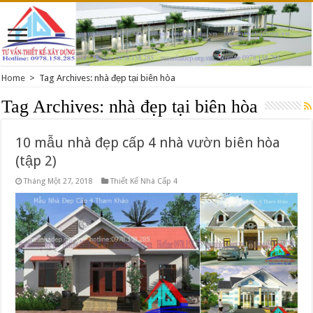
Home
>
Tag Archives: nhà đẹp tại biên hòa
Tag Archives:
nhà đẹp tại biên hòa
10 mẫu nhà đẹp cấp 4 nhà vườn biên hòa
(tập 2)
Tháng Một 27, 2018
Thiết Kế Nhà Cấp 4