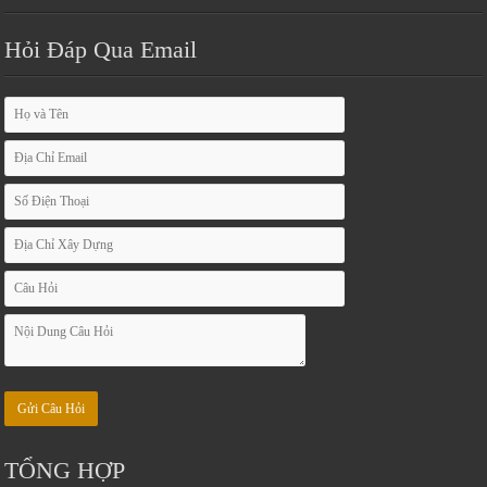
Hỏi Đáp Qua Email
TỔNG HỢP