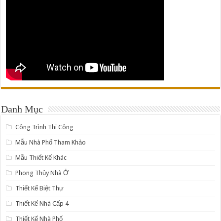
Danh Mục
Công Trình Thi Công
Mẫu Nhà Phố Tham Khảo
Mẫu Thiết Kế Khác
Phong Thủy Nhà Ở
Thiết Kế Biệt Thự
Thiết Kế Nhà Cấp 4
Thiết Kế Nhà Phố