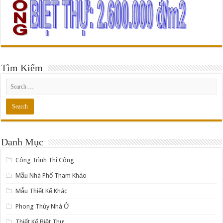
Tìm Kiếm
Danh Mục
Công Trình Thi Công
Mẫu Nhà Phố Tham Khảo
Mẫu Thiết Kế Khác
Phong Thủy Nhà Ở
Thiết Kế Biệt Thự