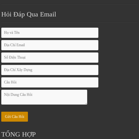
Hỏi Đáp Qua Email
TỔNG HỢP