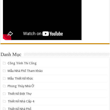
Danh Mục
Công Trình Thi Công
Mẫu Nhà Phố Tham Khảo
Mẫu Thiết Kế Khác
Phong Thủy Nhà Ở
Thiết Kế Biệt Thự
Thiết Kế Nhà Cấp 4
Thiết Kế Nhà Phố