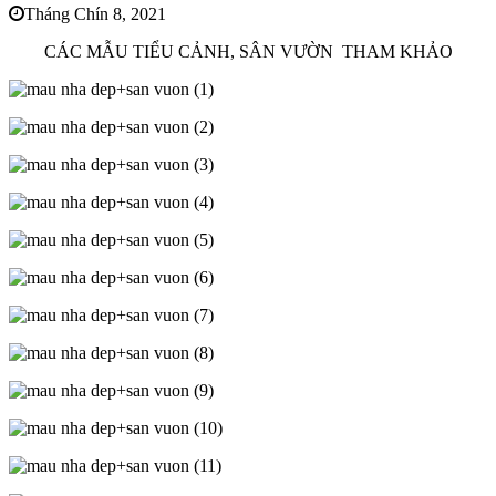
Tháng Chín 8, 2021
CÁC MẪU TIỂU CẢNH, SÂN VƯỜN THAM KHẢO