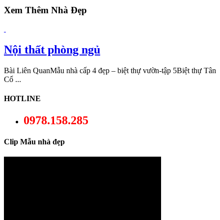
Xem Thêm Nhà Đẹp
Nội thất phòng ngủ
Bài Liên QuanMẫu nhà cấp 4 đẹp – biệt thự vườn-tập 5Biệt thự Tân
Cổ ...
HOTLINE
0978.158.285
Clip Mẫu nhà đẹp