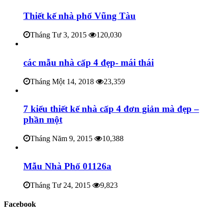
Thiết kế nhà phố Vũng Tàu
Tháng Tư 3, 2015
120,030
các mẫu nhà cấp 4 đẹp- mái thái
Tháng Một 14, 2018
23,359
7 kiểu thiết kế nhà cấp 4 đơn giản mà đẹp –
phần một
Tháng Năm 9, 2015
10,388
Mẫu Nhà Phố 01126a
Tháng Tư 24, 2015
9,823
Facebook