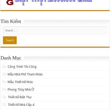
Tìm Kiếm
Danh Mục
Công Trình Thi Công
Mẫu Nhà Phố Tham Khảo
Mẫu Thiết Kế Khác
Phong Thủy Nhà Ở
Thiết Kế Biệt Thự
Thiết Kế Nhà Cấp 4