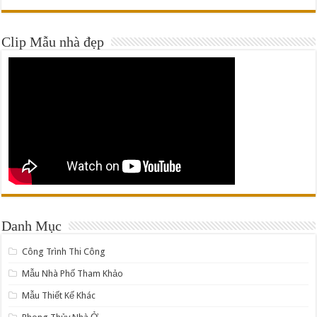
Clip Mẫu nhà đẹp
Danh Mục
Công Trình Thi Công
Mẫu Nhà Phố Tham Khảo
Mẫu Thiết Kế Khác