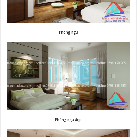
Phòng ngủ
Phòng ngủ đẹp