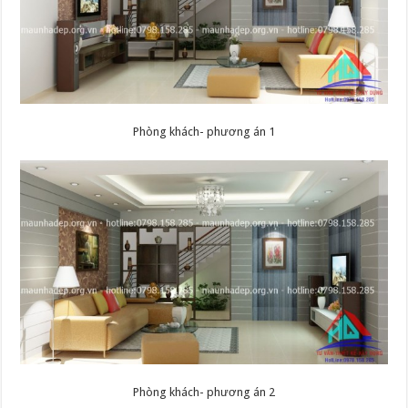
Phòng khách- phương án 1
Phòng khách- phương án 2