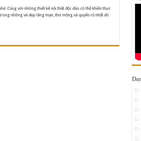
hé: Cùng với những thiết kế nội thất độc đáo có thể khiến thực
trong những vẻ đẹp lãng mạn, thơ mộng và quyến rũ nhất đó
Da