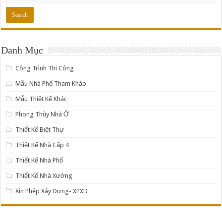
Danh Mục
Công Trình Thi Công
Mẫu Nhà Phố Tham Khảo
Mẫu Thiết Kế Khác
Phong Thủy Nhà Ở
Thiết Kế Biệt Thự
Thiết Kế Nhà Cấp 4
Thiết Kế Nhà Phố
Thiết Kế Nhà Xưởng
Xin Phép Xây Dựng- XPXD