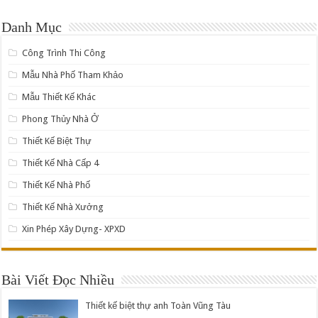
Danh Mục
Công Trình Thi Công
Mẫu Nhà Phố Tham Khảo
Mẫu Thiết Kế Khác
Phong Thủy Nhà Ở
Thiết Kế Biệt Thự
Thiết Kế Nhà Cấp 4
Thiết Kế Nhà Phố
Thiết Kế Nhà Xưởng
Xin Phép Xây Dựng- XPXD
Bài Viết Đọc Nhiều
Thiết kế biệt thự anh Toàn Vũng Tàu