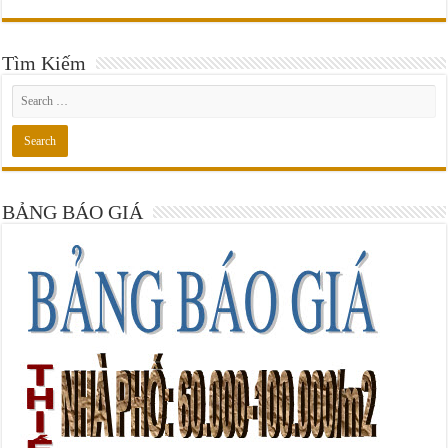
Tìm Kiếm
BẢNG BÁO GIÁ