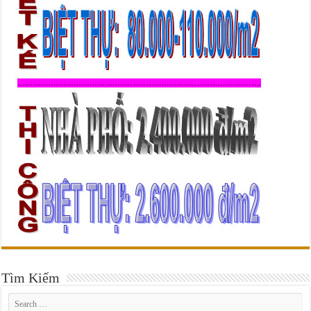
Tìm Kiếm