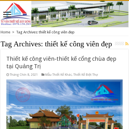
Home
>
Tag Archives: thiết kế công viên đẹp
Tag Archives:
thiết kế công viên đẹp
Thiết kế công viên-thiết kế cổng chùa đẹp
tại Quảng Trị
Tháng Chín 8, 2021
Mẫu Thiết Kế Khác
,
Thiết Kế Biệt Thự