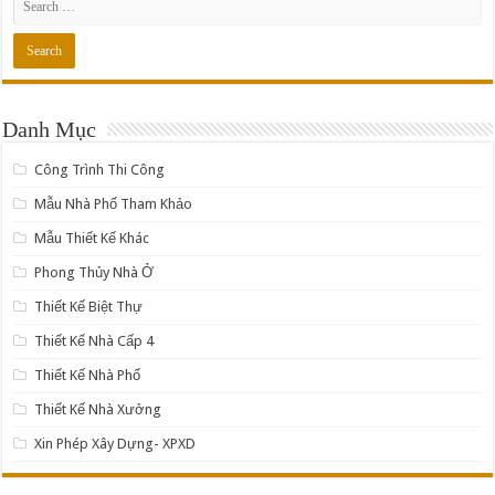
Danh Mục
Công Trình Thi Công
Mẫu Nhà Phố Tham Khảo
Mẫu Thiết Kế Khác
Phong Thủy Nhà Ở
Thiết Kế Biệt Thự
Thiết Kế Nhà Cấp 4
Thiết Kế Nhà Phố
Thiết Kế Nhà Xưởng
Xin Phép Xây Dựng- XPXD