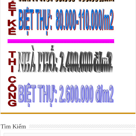
Tìm Kiếm