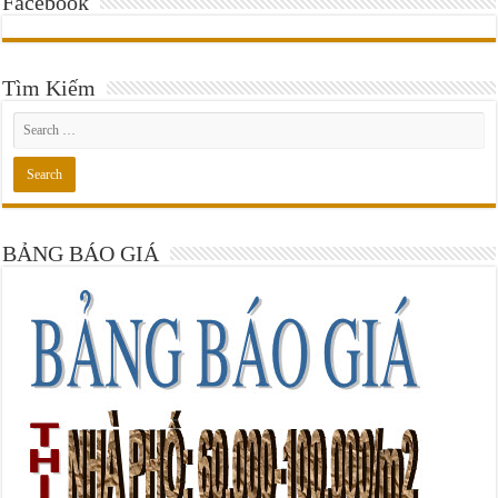
Facebook
Tìm Kiếm
BẢNG BÁO GIÁ