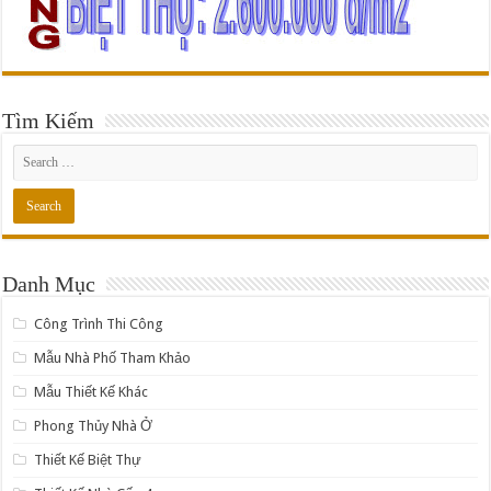
Tìm Kiếm
Danh Mục
Công Trình Thi Công
Mẫu Nhà Phố Tham Khảo
Mẫu Thiết Kế Khác
Phong Thủy Nhà Ở
Thiết Kế Biệt Thự