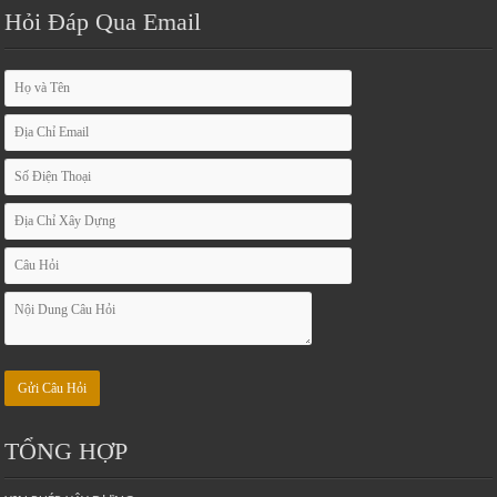
Hỏi Đáp Qua Email
TỔNG HỢP