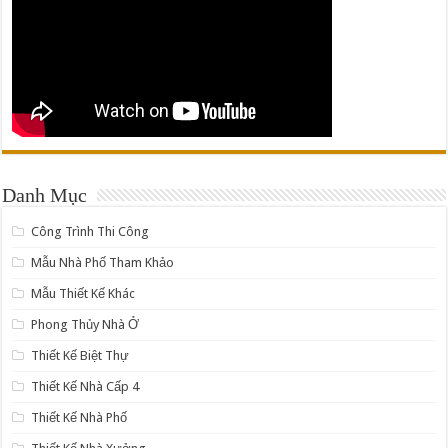
Danh Mục
Công Trình Thi Công
Mẫu Nhà Phố Tham Khảo
Mẫu Thiết Kế Khác
Phong Thủy Nhà Ở
Thiết Kế Biệt Thự
Thiết Kế Nhà Cấp 4
Thiết Kế Nhà Phố