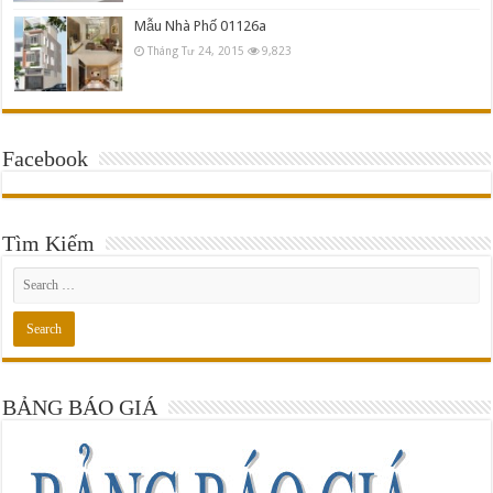
Mẫu Nhà Phố 01126a
Tháng Tư 24, 2015
9,823
Facebook
Tìm Kiếm
BẢNG BÁO GIÁ