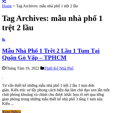
Home
>
Tag Archives: mẫu nhà phố 1 trệt 2 lầu
Tag Archives:
mẫu nhà phố 1
trệt 2 lầu
Mẫu Nhà Phố 1 Trệt 2 Lầu 1 Tum Tại
Quận Gò Vấp – TPHCM
Tháng Tám 19, 2022
Thiết Kế Nhà Phố
Tư vấn thiết kế những mẫu nhà phố 1 trệt 2 lầu 1 tum đơn
giản. Kiến trúc sư lấy phong cách hiện đại làm chủ đạo xen lẫn môt
chút phóng khoáng và chỉnh chu được khắc họa rõ nét qua từng
gian phòng trong những mẫu thiết kế nhà phố 3 tầng 1 tum này.
Kiến ...
Xem Tiếp »