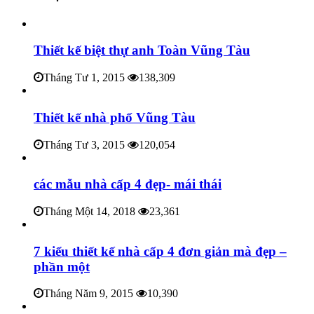
Thiết kế biệt thự anh Toàn Vũng Tàu
Tháng Tư 1, 2015
138,309
Thiết kế nhà phố Vũng Tàu
Tháng Tư 3, 2015
120,054
các mẫu nhà cấp 4 đẹp- mái thái
Tháng Một 14, 2018
23,361
7 kiểu thiết kế nhà cấp 4 đơn giản mà đẹp –
phần một
Tháng Năm 9, 2015
10,390