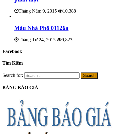
Tháng Năm 9, 2015
10,388
Mẫu Nhà Phố 01126a
Tháng Tư 24, 2015
9,823
Facebook
Tìm Kiếm
Search for:
BẢNG BÁO GIÁ