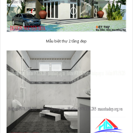
Mẫu biệt thự 2 tầng đẹp