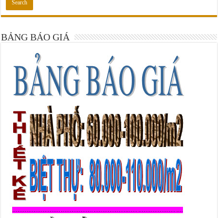
BẢNG BÁO GIÁ