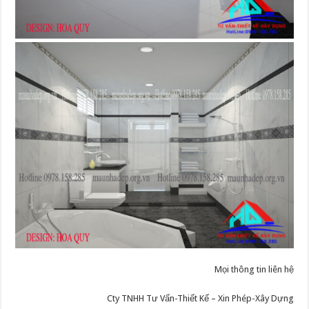
Mọi thông tin liên hệ
Cty TNHH Tư Vấn-Thiết Kế – Xin Phép-Xây Dựng