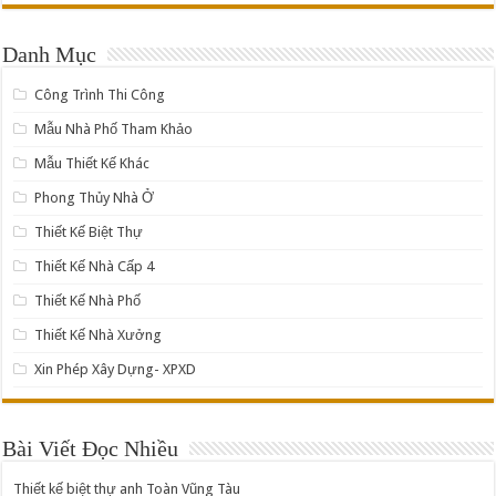
Danh Mục
Công Trình Thi Công
Mẫu Nhà Phố Tham Khảo
Mẫu Thiết Kế Khác
Phong Thủy Nhà Ở
Thiết Kế Biệt Thự
Thiết Kế Nhà Cấp 4
Thiết Kế Nhà Phố
Thiết Kế Nhà Xưởng
Xin Phép Xây Dựng- XPXD
Bài Viết Đọc Nhiều
Thiết kế biệt thự anh Toàn Vũng Tàu