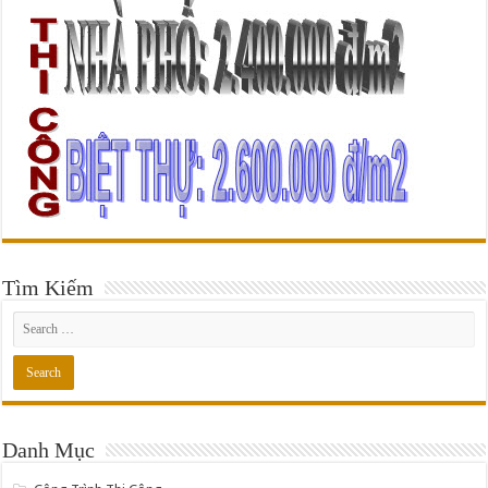
Tìm Kiếm
Danh Mục