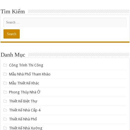
Tìm Kiếm
Danh Mục
Công Trình Thi Công
Mẫu Nhà Phố Tham Khảo
Mẫu Thiết Kế Khác
Phong Thủy Nhà Ở
Thiết Kế Biệt Thự
Thiết Kế Nhà Cấp 4
Thiết Kế Nhà Phố
Thiết Kế Nhà Xưởng