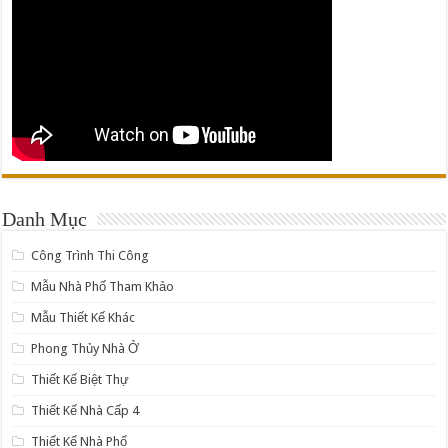
Danh Mục
Công Trình Thi Công
Mẫu Nhà Phố Tham Khảo
Mẫu Thiết Kế Khác
Phong Thủy Nhà Ở
Thiết Kế Biệt Thự
Thiết Kế Nhà Cấp 4
Thiết Kế Nhà Phố