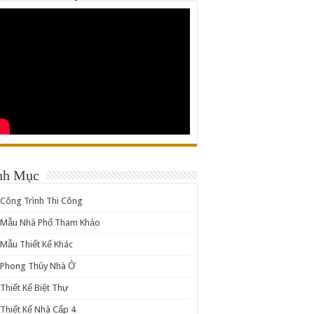
nh Mục
Công Trình Thi Công
Mẫu Nhà Phố Tham Khảo
Mẫu Thiết Kế Khác
Phong Thủy Nhà Ở
Thiết Kế Biệt Thự
Thiết Kế Nhà Cấp 4