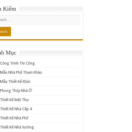
m Kiếm
nh Mục
Công Trình Thi Công
Mẫu Nhà Phố Tham Khảo
Mẫu Thiết Kế Khác
Phong Thủy Nhà Ở
Thiết Kế Biệt Thự
Thiết Kế Nhà Cấp 4
Thiết Kế Nhà Phố
Thiết Kế Nhà Xưởng